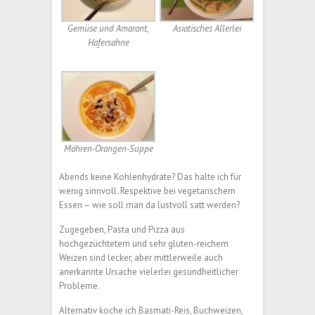
Gemüse und Amarant,
Asiatisches Allerlei
Hafersahne
Möhren-Orangen-Suppe
Abends keine Kohlenhydrate? Das halte ich für
wenig sinnvoll. Respektive bei vegetarischem
Essen – wie soll man da lustvoll satt werden?
Zugegeben, Pasta und Pizza aus
hochgezüchtetem und sehr gluten-reichem
Weizen sind lecker, aber mittlerweile auch
anerkannte Ursache vielerlei gesundheitlicher
Probleme.
Alternativ koche ich Basmati-Reis, Buchweizen,