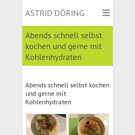
ASTRID DÖRING
Abends schnell selbst
kochen und gerne mit
Kohlenhydraten
Abends schnell selbst kochen
und gerne mit
Kohlenhydraten