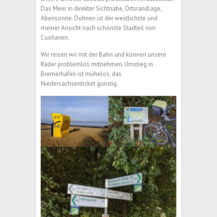
Das Meer in direkter Sichtnähe, Ortsrandlage,
Abensonne. Duhnen ist der westlichste und
meiner Ansicht nach schönste Stadteil von
Cuxhaven.
Wir reisen wir mit der Bahn und können unsere
Räder problemlos mitnehmen. Umstieg in
Bremerhafen ist mühelos, das
Niedersachsenticket günstig.