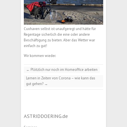
Cuxhaven selbst ist unaufgeregt und hätte für
Regentage sicherlich die eine oder andere
Beschäftigung zu bieten. Aber das Wetter war
einfach zu gut!
Wir kommen wieder.
←
Plötzlich nur noch im Homeoffice arbeiten
Lernen in Zeiten von Corona – wie kann das
gut gehen?
→
ASTRIDDOERING.de