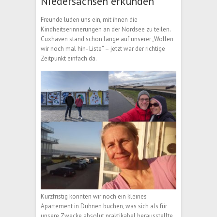
Niedersachsen erkunden
Freunde luden uns ein, mit ihnen die
Kindheitserinnerungen an der Nordsee zu teilen.
Cuxhaven stand schon lange auf unserer „Wollen
wir noch mal hin- Liste“ – jetzt war der richtige
Zeitpunkt einfach da.
Kurzfristig konnten wir noch ein kleines
Apartement in Duhnen buchen, was sich als für
unsere Zwecke absolut praktikabel herausstellte.