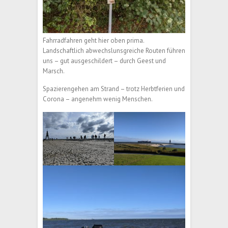
Fahrradfahren geht hier oben prima.
Landschaftlich abwechslunsgreiche Routen führen
uns – gut ausgeschildert – durch Geest und
Marsch.
Spazierengehen am Strand – trotz Herbtferien und
Corona – angenehm wenig Menschen.