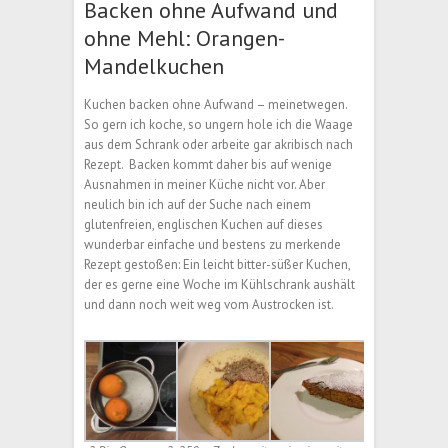
Backen ohne Aufwand und
ohne Mehl: Orangen-
Mandelkuchen
Kuchen backen ohne Aufwand – meinetwegen.
So gern ich koche, so ungern hole ich die Waage
aus dem Schrank oder arbeite gar akribisch nach
Rezept. Backen kommt daher bis auf wenige
Ausnahmen in meiner Küche nicht vor. Aber
neulich bin ich auf der Suche nach einem
glutenfreien, englischen Kuchen auf dieses
wunderbar einfache und bestens zu merkende
Rezept gestoßen: Ein leicht bitter-süßer Kuchen,
der es gerne eine Woche im Kühlschrank aushält
und dann noch weit weg vom Austrocken ist.