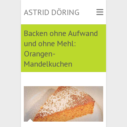
ASTRID DÖRING
Backen ohne Aufwand
und ohne Mehl:
Orangen-
Mandelkuchen